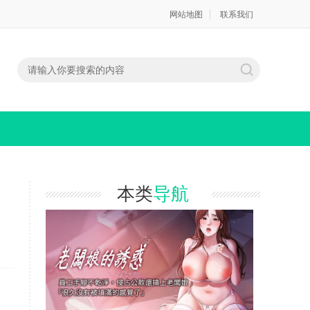
网站地图
联系我们
本类
导航