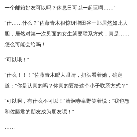
一个邮箱好友可以吗？休息日可以一起玩啊……”
“什……什么？”佐藤青木很惊讶增田谷一郎居然如此大
胆，居然对第一次见面的女生就要联系方式，真是……
怎么可能会给吗！
“可以哦！”
“什么！！！”佐藤青木瞪大眼睛，扭头看着她，确定
道：“你是认真的吗？你真的要给这个小子联系方式？”
“可以啊，有什么不可以！”清涧寺泉野笑着说：“我也想
和佐藤君的朋友成为朋友呢！”
……