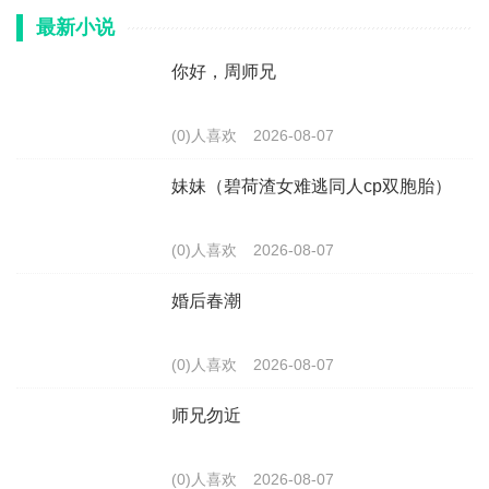
最新小说
你好，周师兄
(0)人喜欢
2026-08-07
妹妹（碧荷渣女难逃同人cp双胞胎）
(0)人喜欢
2026-08-07
婚后春潮
(0)人喜欢
2026-08-07
师兄勿近
(0)人喜欢
2026-08-07