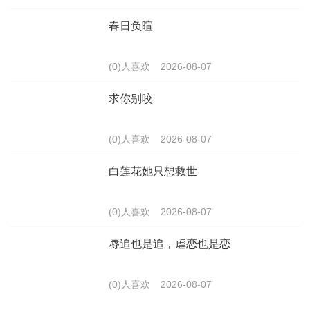
春日负暄
(0)人喜欢
2026-08-07
求你别咬
(0)人喜欢
2026-08-07
白莲花她只想救世
(0)人喜欢
2026-08-07
辱追也是追，虐恋也是恋
(0)人喜欢
2026-08-07