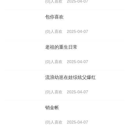
(0)人喜欢
2025-04-07
包你喜欢
(0)人喜欢
2025-04-07
老祖的重生日常
(0)人喜欢
2025-04-07
流浪幼崽在娃综炫父爆红
(0)人喜欢
2025-04-07
销金帐
(0)人喜欢
2025-04-07