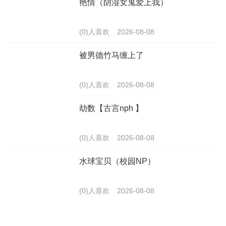
艳情（阴湿女鬼爱上我）
(0)人喜欢
2026-08-08
被男德竹马缠上了
(0)人喜欢
2026-08-08
劫数【古言nph 】
(0)人喜欢
2026-08-08
水球宝贝（校园NP）
(0)人喜欢
2026-08-08