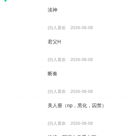
渎神
(0)人喜欢
2026-08-08
君父H
(0)人喜欢
2026-08-08
断奏
(0)人喜欢
2026-08-08
美人册（np，黑化，囚禁）
(0)人喜欢
2026-08-08