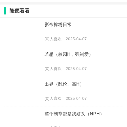
随便看看
影帝撩粉日常
(0)人喜欢
2025-04-07
若愚（校园H，强制爱）
(0)人喜欢
2025-04-07
出界（乱伦、高H）
(0)人喜欢
2025-04-07
整个朝堂都是我姘头（NPH）