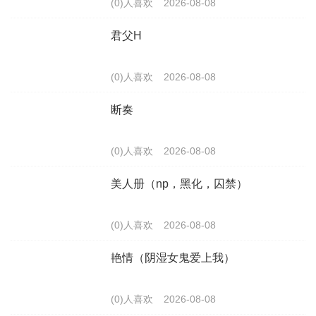
(0)人喜欢
2026-08-08
君父H
(0)人喜欢
2026-08-08
断奏
(0)人喜欢
2026-08-08
美人册（np，黑化，囚禁）
(0)人喜欢
2026-08-08
艳情（阴湿女鬼爱上我）
(0)人喜欢
2026-08-08