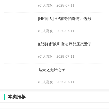
(0)人喜欢
2025-07-11
[HP同人] HP赫奇帕奇与四边形
(0)人喜欢
2025-07-11
[综漫] 所以和魔法师邻居恋爱了
(0)人喜欢
2025-07-11
遮天之无始之子
(0)人喜欢
2025-07-11
本类推荐