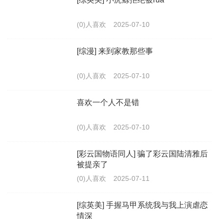
(0)人喜欢
2025-07-10
[综漫] 来到家教那些事
(0)人喜欢
2025-07-10
喜欢一个人不是错
(0)人喜欢
2025-07-10
[彩云国物语同人] 骗了彩云国陆清雅后
被提亲了
(0)人喜欢
2025-07-11
[综英美] 手握马甲系统我与我上演虐恋
情深