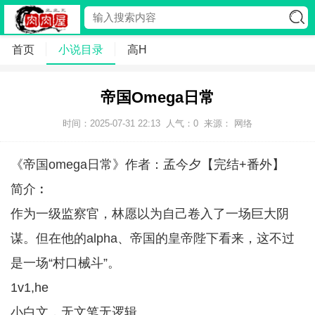
首页
小说目录
高H
帝国Omega日常
时间：2025-07-31 22:13
人气：
0
来源： 网络
《帝国omega日常》作者：孟今夕【完结+番外】
简介︰
作为一级监察官，林愿以为自己卷入了一场巨大阴
谋。但在他的alpha、帝国的皇帝陛下看来，这不过
是一场“村口械斗”。
1v1,he
小白文，无文笔无逻辑