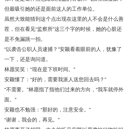
但最吸引她的还是面前这人的工作单位。
虽然大致能猜到这个点出现在这里的人不会是什么善
茬，但在看见“监察所”这三个字的时候，她的心脏还
是不免漏跳一拍。
“以袭击公职人员逮捕？”安颖看着眼前的人，犹豫了
一下，还是询问道。
林愿笑笑：“现在是下班时间。”
安颖懂了：“好的，需要我派人送您回去吗？”
“不需要。”林愿指了指他们过来的方向，“我车就停外
面。”
安颖也不勉强：“那好的，注意安全。”
“谢谢，我会的，再见。”