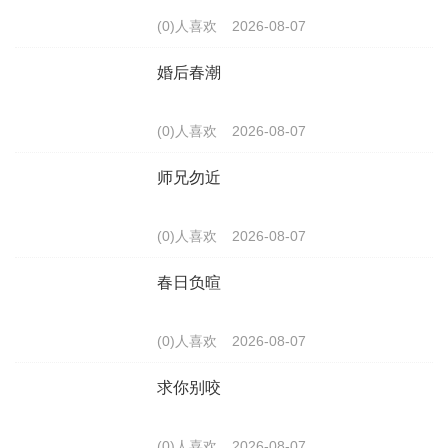
(0)人喜欢
2026-08-07
婚后春潮
(0)人喜欢
2026-08-07
师兄勿近
(0)人喜欢
2026-08-07
春日负暄
(0)人喜欢
2026-08-07
求你别咬
(0)人喜欢
2026-08-07