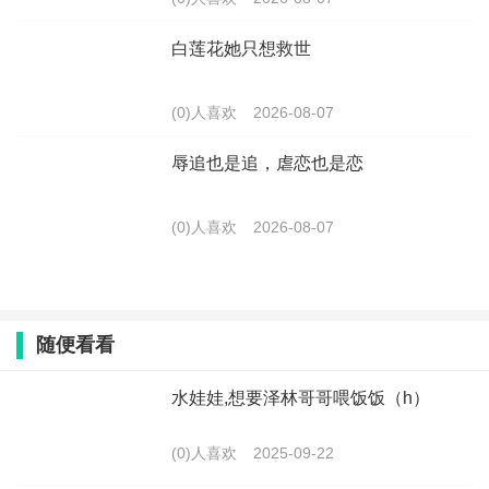
白莲花她只想救世
(0)人喜欢
2026-08-07
辱追也是追，虐恋也是恋
(0)人喜欢
2026-08-07
随便看看
水娃娃,想要泽林哥哥喂饭饭（h）
(0)人喜欢
2025-09-22