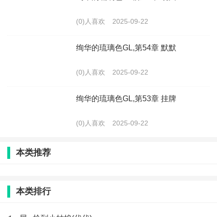
(0)人喜欢
2025-09-22
绚华的琉璃色GL,第54章 默默
(0)人喜欢
2025-09-22
绚华的琉璃色GL,第53章 挂牌
(0)人喜欢
2025-09-22
本类推荐
本类排行