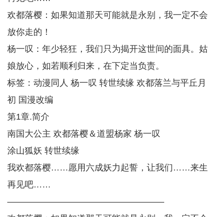
欢都落樱：如果知道那天可能就是永别，我一定不会
放你走的！
杨一叹：年少轻狂，我们只为揭开这世间的面具。姑
娘放心，如若顺利归来，在下定当负责。
标签：动漫同人 杨一叹 转世续缘 欢都落兰与平丘月
初 国漫改编
第1章.简介
南国大公主 欢都落樱＆道盟杨家 杨一叹
涂山狐妖 转世续缘
我欢都落樱……愿用六成妖力起誓，让我们……来生
再见吧……
——————————————————