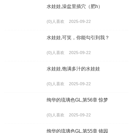
水娃娃,澡盆里插穴（肥h）
(0)人喜欢
2025-09-22
水娃娃,可笑，你能勾引到我？
(0)人喜欢
2025-09-22
水娃娃,饱满多汁的水娃娃
(0)人喜欢
2025-09-22
绚华的琉璃色GL,第56章 惊梦
(0)人喜欢
2025-09-22
绚华的琉璃色GL,第55章 镜园