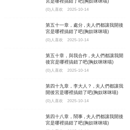
宮是哪裡搞錯了吧(胸奴咪咪喵)
(0)人喜欢
2025-10-14
第五十一章，處分 , 夫人們都讓我開後
宮是哪裡搞錯了吧(胸奴咪咪喵)
(0)人喜欢
2025-10-14
第五十章，與我合作 , 夫人們都讓我開
後宮是哪裡搞錯了吧(胸奴咪咪喵)
(0)人喜欢
2025-10-14
第四十九章，李大人？ , 夫人們都讓我
開後宮是哪裡搞錯了吧(胸奴咪咪喵)
(0)人喜欢
2025-10-14
第四十八章，鬧事 , 夫人們都讓我開後
宮是哪裡搞錯了吧(胸奴咪咪喵)