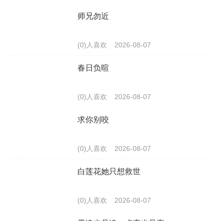
师兄勿近
(0)人喜欢
2026-08-07
春日负暄
(0)人喜欢
2026-08-07
求你别咬
(0)人喜欢
2026-08-07
白莲花她只想救世
(0)人喜欢
2026-08-07