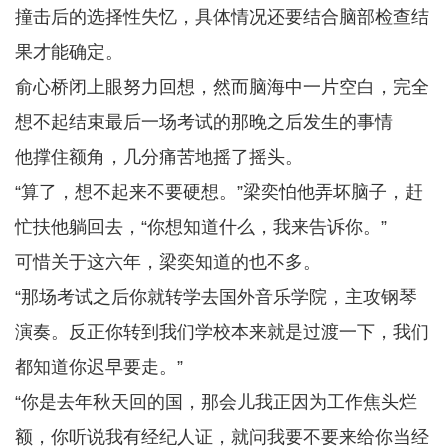
撞击后的选择性失忆，具体情况还要结合脑部检查结
果才能确定。
俞心桥闭上眼努力回想，然而脑海中一片空白，完全
想不起结束最后一场考试的那晚之后发生的事情
他撑住额角，几分痛苦地摇了摇头。
“算了，想不起来不要硬想。”梁奕怕他弄坏脑子，赶
忙扶他躺回去，“你想知道什么，我来告诉你。”
可惜关于这六年，梁奕知道的也不多。
“那场考试之后你就转学去国外音乐学院，主攻钢琴
演奏。反正你转到我们学校本来就是过渡一下，我们
都知道你迟早要走。”
“你是去年秋天回的国，那会儿我正因为工作焦头烂
额，你听说我有经纪人证，就问我要不要来给你当经