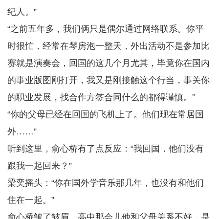
纪人。”
“之前五年多，我们俩只是偶尔通过网络联系。你平
时很忙，经常在琴房泡一整天，外出活动不是参加比
赛就是演奏会，回国的这几个月尤其，毕竟你在国内
的事业版图刚打开，我又是刚接触这个行当，事关你
的职业发展，找合作方签合同什么的都得谨慎。”
“你的父母已经在回国的飞机上了。他们现在常居国
外……”
听到这里，俞心桥有了点反应：“我回国，他们没有
跟我一起回来？”
梁奕摇头：“你在国外学音乐那几年，也没有和他们
住在一起。”
俞心桥皱了皱眉。高中那会儿他和父母关系不好，是