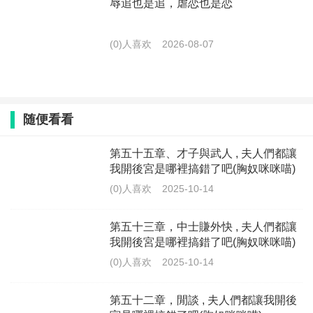
辱追也是追，虐恋也是恋
(0)人喜欢
2026-08-07
随便看看
第五十五章、才子與武人 , 夫人們都讓
我開後宮是哪裡搞錯了吧(胸奴咪咪喵)
(0)人喜欢
2025-10-14
第五十三章，中士賺外快 , 夫人們都讓
我開後宮是哪裡搞錯了吧(胸奴咪咪喵)
(0)人喜欢
2025-10-14
第五十二章，閒談 , 夫人們都讓我開後