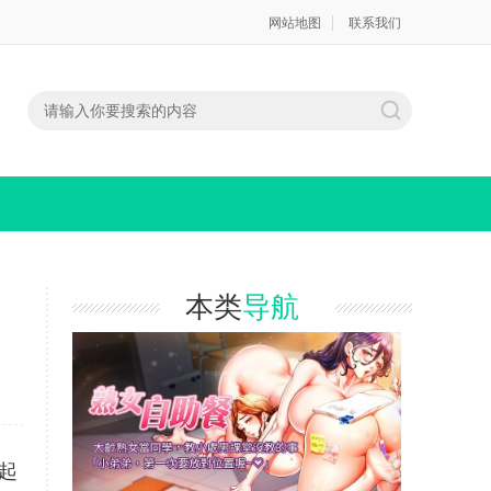
网站地图
联系我们
本类
导航
起