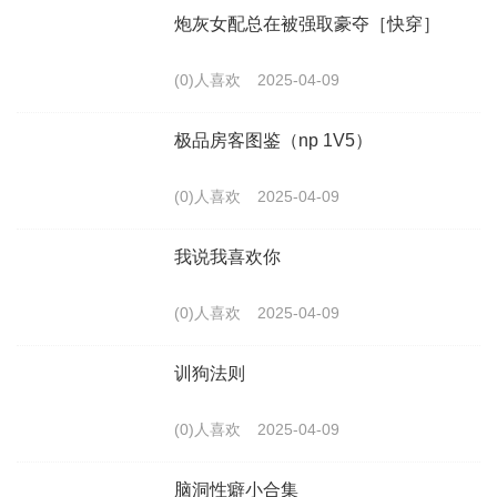
炮灰女配总在被强取豪夺［快穿］
(0)人喜欢
2025-04-09
极品房客图鉴（np 1V5）
(0)人喜欢
2025-04-09
我说我喜欢你
(0)人喜欢
2025-04-09
训狗法则
(0)人喜欢
2025-04-09
脑洞性癖小合集