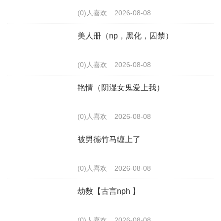
(0)人喜欢
2026-08-08
美人册（np，黑化，囚禁）
(0)人喜欢
2026-08-08
艳情（阴湿女鬼爱上我）
(0)人喜欢
2026-08-08
被男德竹马缠上了
(0)人喜欢
2026-08-08
劫数【古言nph 】
(0)人喜欢
2026-08-08