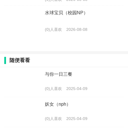
水球宝贝（校园NP）
(0)人喜欢
2026-08-08
随便看看
与你一日三餐
(0)人喜欢
2025-04-09
妖女（nph）
(0)人喜欢
2025-04-09